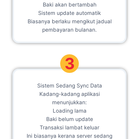
Baki akan bertambah
Sistem update automatik
Biasanya berlaku mengikut jadual
pembayaran bulanan.
3
Sistem Sedang Sync Data
Kadang-kadang aplikasi
menunjukkan:
Loading lama
Baki belum update
Transaksi lambat keluar
Ini biasanya kerana server sedang