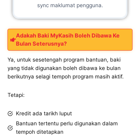
sync maklumat pengguna.
Adakah Baki MyKasih Boleh Dibawa Ke
Bulan Seterusnya?
Ya, untuk sesetengah program bantuan, baki
yang tidak digunakan boleh dibawa ke bulan
berikutnya selagi tempoh program masih aktif.
Tetapi:
Kredit ada tarikh luput
Bantuan tertentu perlu digunakan dalam
tempoh ditetapkan