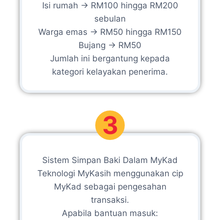
Isi rumah → RM100 hingga RM200
sebulan
Warga emas → RM50 hingga RM150
Bujang → RM50
Jumlah ini bergantung kepada
kategori kelayakan penerima.
3
Sistem Simpan Baki Dalam MyKad
Teknologi MyKasih menggunakan cip
MyKad sebagai pengesahan
transaksi.
Apabila bantuan masuk: