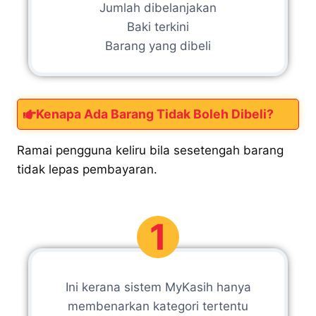
Jumlah dibelanjakan
Baki terkini
Barang yang dibeli
Kenapa Ada Barang Tidak Boleh Dibeli?
Ramai pengguna keliru bila sesetengah barang
tidak lepas pembayaran.
1
Ini kerana sistem MyKasih hanya
membenarkan kategori tertentu