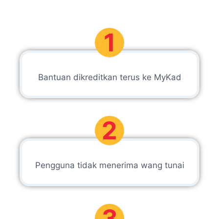
1
Bantuan dikreditkan terus ke MyKad
2
Pengguna tidak menerima wang tunai
3