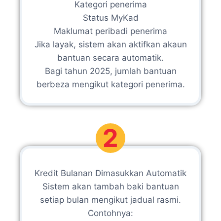
Kategori penerima
Status MyKad
Maklumat peribadi penerima
Jika layak, sistem akan aktifkan akaun
bantuan secara automatik.
Bagi tahun 2025, jumlah bantuan
berbeza mengikut kategori penerima.
2
Kredit Bulanan Dimasukkan Automatik
Sistem akan tambah baki bantuan
setiap bulan mengikut jadual rasmi.
Contohnya: