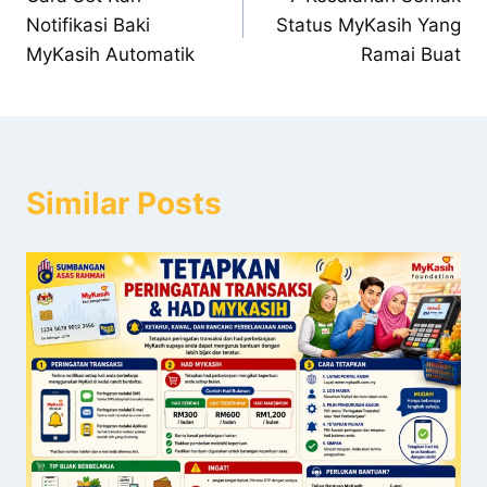
navigation
Notifikasi Baki
Status MyKasih Yang
MyKasih Automatik
Ramai Buat
Similar Posts