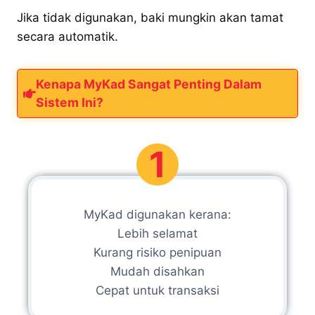
Jika tidak digunakan, baki mungkin akan tamat
secara automatik.
Kenapa MyKad Sangat Penting Dalam
Sistem Ini?
1
MyKad digunakan kerana:
Lebih selamat
Kurang risiko penipuan
Mudah disahkan
Cepat untuk transaksi