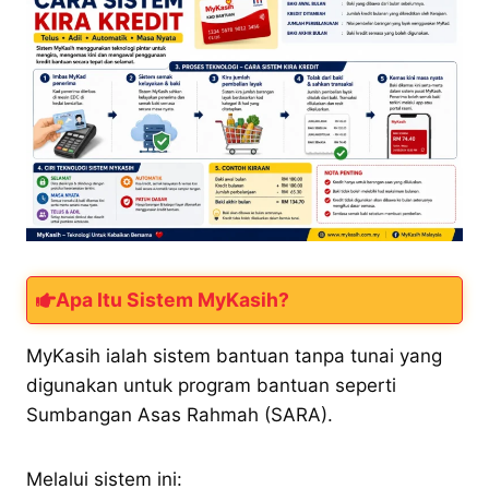
Apa Itu Sistem MyKasih?
MyKasih ialah sistem bantuan tanpa tunai yang
digunakan untuk program bantuan seperti
Sumbangan Asas Rahmah (SARA).
Melalui sistem ini: