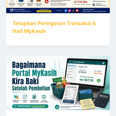
Tetapkan Peringatan Transaksi &
Had MyKasih