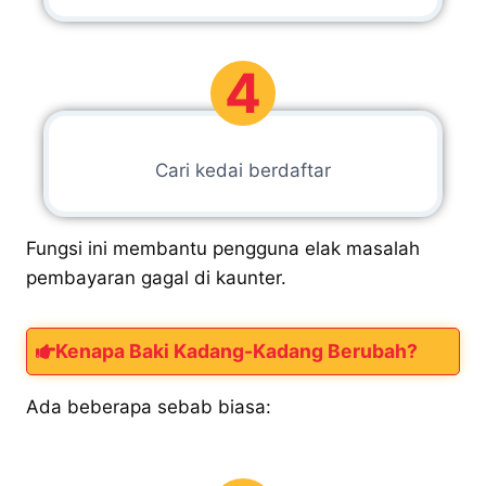
4
Cari kedai berdaftar
Fungsi ini membantu pengguna elak masalah
pembayaran gagal di kaunter.
Kenapa Baki Kadang-Kadang Berubah?
Ada beberapa sebab biasa: