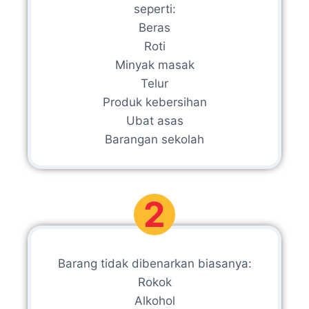
seperti:
Beras
Roti
Minyak masak
Telur
Produk kebersihan
Ubat asas
Barangan sekolah
2
Barang tidak dibenarkan biasanya:
Rokok
Alkohol