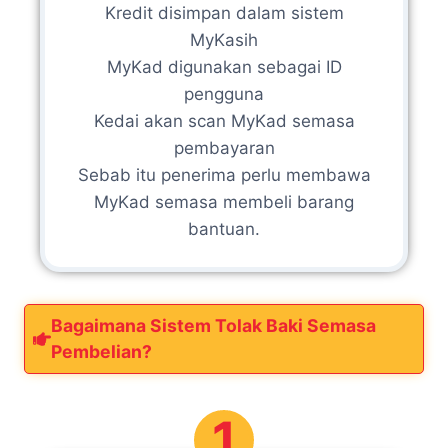
Kredit disimpan dalam sistem
MyKasih
MyKad digunakan sebagai ID
pengguna
Kedai akan scan MyKad semasa
pembayaran
Sebab itu penerima perlu membawa
MyKad semasa membeli barang
bantuan.
Bagaimana Sistem Tolak Baki Semasa
Pembelian?
1