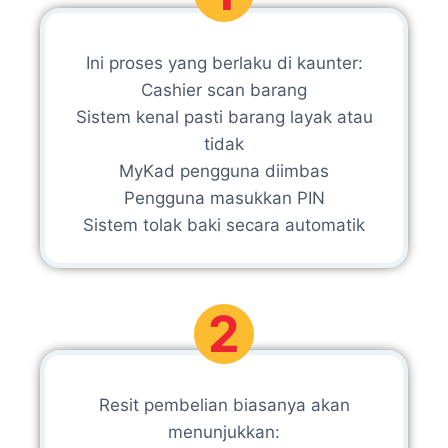
Ini proses yang berlaku di kaunter:
Cashier scan barang
Sistem kenal pasti barang layak atau
tidak
MyKad pengguna diimbas
Pengguna masukkan PIN
Sistem tolak baki secara automatik
2
Resit pembelian biasanya akan
menunjukkan: