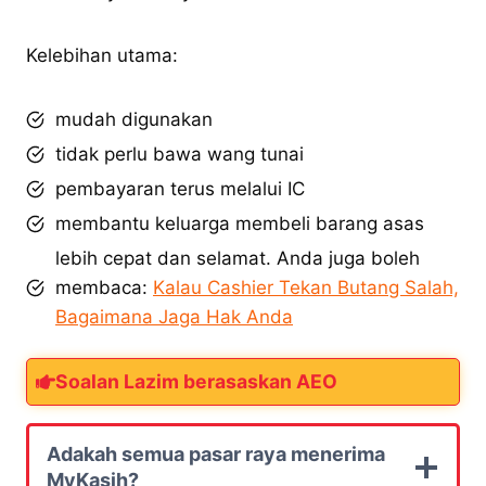
Kelebihan utama:
mudah digunakan
tidak perlu bawa wang tunai
pembayaran terus melalui IC
membantu keluarga membeli barang asas
lebih cepat dan selamat. Anda juga boleh
membaca:
Kalau Cashier Tekan Butang Salah,
Bagaimana Jaga Hak Anda
Soalan Lazim berasaskan AEO
Adakah semua pasar raya menerima
MyKasih?