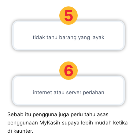
5
tidak tahu barang yang layak
6
internet atau server perlahan
Sebab itu pengguna juga perlu tahu asas
penggunaan MyKasih supaya lebih mudah ketika
di kaunter.