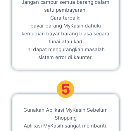
Jangan campur semua barang dalam
satu pembayaran.
Cara terbaik:
bayar barang MyKasih dahulu
kemudian bayar barang biasa secara
tunai atau kad
Ini dapat mengurangkan masalah
sistem error di kaunter.
5
Gunakan Aplikasi MyKasih Sebelum
Shopping
Aplikasi MyKasih sangat membantu