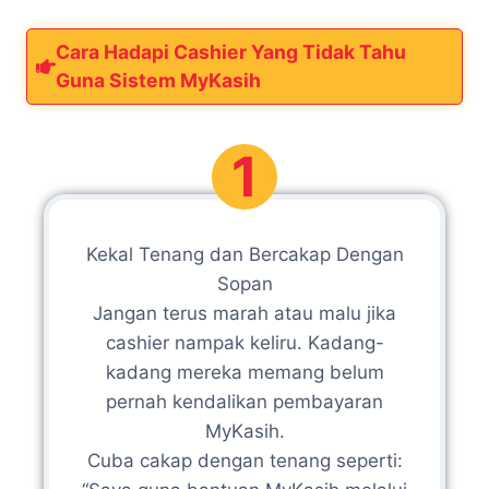
Cara Hadapi Cashier Yang Tidak Tahu
Guna Sistem MyKasih
1
Kekal Tenang dan Bercakap Dengan
Sopan
Jangan terus marah atau malu jika
cashier nampak keliru. Kadang-
kadang mereka memang belum
pernah kendalikan pembayaran
MyKasih.
Cuba cakap dengan tenang seperti: