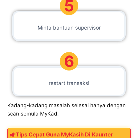
5
Minta bantuan supervisor
6
restart transaksi
Kadang-kadang masalah selesai hanya dengan
scan semula MyKad.
Tips Cepat Guna MyKasih Di Kaunter