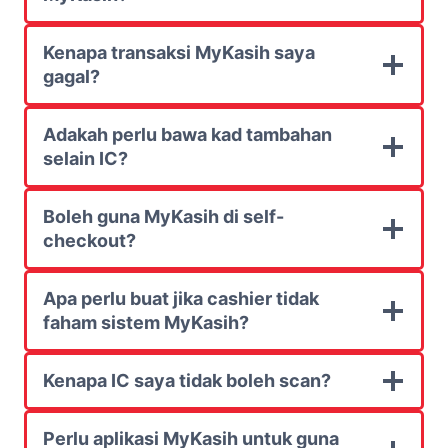
Kenapa transaksi MyKasih saya
gagal?
Adakah perlu bawa kad tambahan
selain IC?
Boleh guna MyKasih di self-
checkout?
Apa perlu buat jika cashier tidak
faham sistem MyKasih?
Kenapa IC saya tidak boleh scan?
Perlu aplikasi MyKasih untuk guna