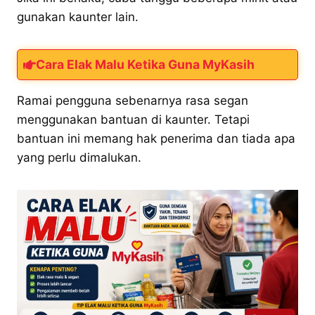
gunakan kaunter lain.
Cara Elak Malu Ketika Guna MyKasih
Ramai pengguna sebenarnya rasa segan
menggunakan bantuan di kaunter. Tetapi
bantuan ini memang hak penerima dan tiada apa
yang perlu dimalukan.