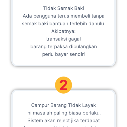
Tidak Semak Baki
Ada pengguna terus membeli tanpa
semak baki bantuan terlebih dahulu.
Akibatnya:
transaksi gagal
barang terpaksa dipulangkan
perlu bayar sendiri
2
Campur Barang Tidak Layak
Ini masalah paling biasa berlaku.
Sistem akan reject jika terdapat