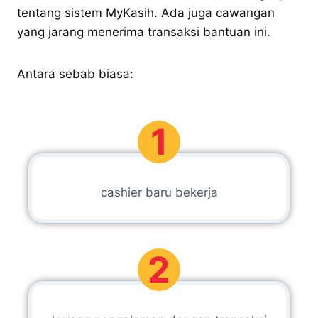
tentang sistem MyKasih. Ada juga cawangan
yang jarang menerima transaksi bantuan ini.
Antara sebab biasa:
1
cashier baru bekerja
2