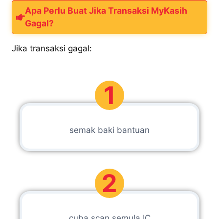
Apa Perlu Buat Jika Transaksi MyKasih
Gagal?
Jika transaksi gagal:
1
semak baki bantuan
2
cuba scan semula IC