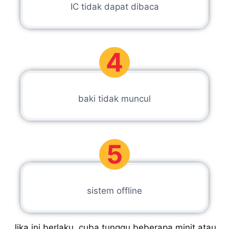
IC tidak dapat dibaca
4
baki tidak muncul
5
sistem offline
Jika ini berlaku, cuba tunggu beberapa minit atau